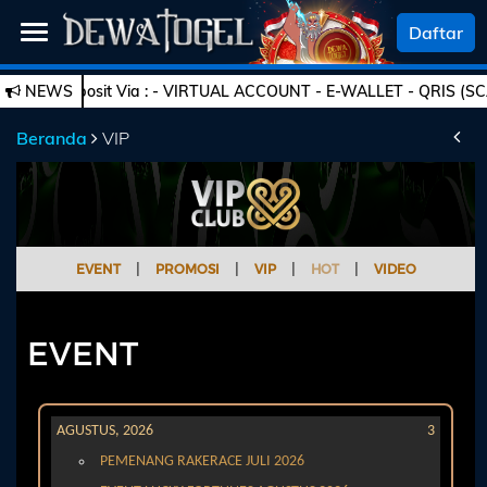
SELAMAT DATANG
Daftar
osit Via : - VIRTUAL ACCOUNT - E-WALLET - QRIS (SCAN BARCODE).
NEWS
Beranda
Beranda
VIP
Daftar
Togel
Live
Casino
Slot
Games
Esports
PROMO
Bola