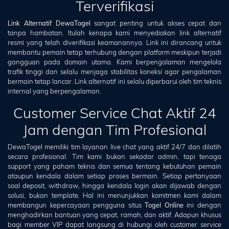
Terverifikasi
Link Alternatif DewaTogel
sangat penting untuk akses cepat dan
tanpa hambatan. Itulah kenapa kami menyediakan link alternatif
resmi yang telah diverifikasi keamanannya. Link ini dirancang untuk
membantu pemain tetap terhubung dengan platform meskipun terjadi
gangguan pada domain utama. Kami berpengalaman mengelola
trafik tinggi dan selalu menjaga stabilitas koneksi agar pengalaman
bermain tetap lancar. Link alternatif ini selalu diperbarui oleh tim teknis
internal yang berpengalaman.
Customer Service Chat Aktif 24
Jam dengan Tim Profesional
DewaTogel memiliki tim layanan live chat yang aktif 24/7 dan dilatih
secara profesional. Tim kami bukan sekadar admin, tapi tenaga
support yang paham teknis dan semua tentang kebutuhan pemain
ataupun kendala dalam setiap proses bermain. Setiap pertanyaan
soal deposit, withdraw, hingga kendala login akan dijawab dengan
solusi, bukan template. Hal ini menunjukkan komitmen kami dalam
membangun kepercayaan pengguna situs
Togel Online
ini dengan
menghadirkan bantuan yang cepat, ramah, dan aktif. Adapun khusus
bagi member VIP dapat langsung di hubungi oleh customer service