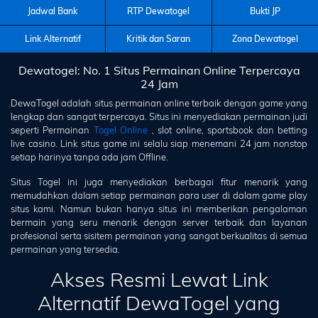
Jadwal Bank
RTP Dewatogel
Bukti JP
Link Alternatif
Kritik dan Saran
Zona Dewatogel
Dewatogel: No. 1 Situs Permainan Online Terpercaya
24 Jam
DewaTogel
adalah situs permainan online terbaik dengan game yang
lengkap dan sangat terpercaya. Situs ini menyediakan permainan judi
seperti Permainan
Togel Online
, slot online, sportsbook dan betting
live casino. Link situs game ini selalu siap menemani 24 jam nonstop
setiap harinya tanpa ada jam Offline.
Situs Togel ini juga menyediakan berbagai fitur menarik yang
memudahkan dalam setiap permainan para user di dalam game play
situs kami. Namun bukan hanya situs ini memberikan pengalaman
bermain yang seru menarik dengan server terbaik dan layanan
profesional serta sisitem permainan yang sangat berkualitas di semua
permainan yang tersedia.
Akses Resmi Lewat Link
Alternatif DewaTogel yang