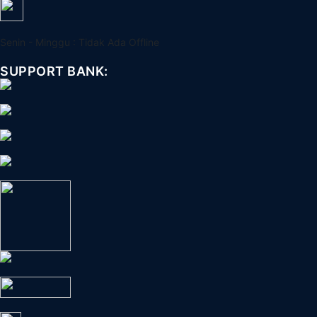
Senin - Minggu : Tidak Ada Offline
SUPPORT BANK: