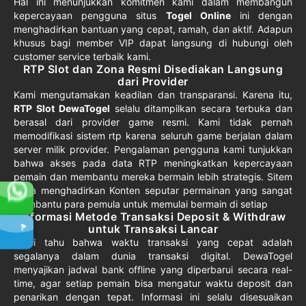
Hal ini menunjukkan komitmen kami dalam membangun
kepercayaan pengguna situs
Togel Online
ini dengan
menghadirkan bantuan yang cepat, ramah, dan aktif. Adapun
khusus bagi member VIP dapat langsung di hubungi oleh
customer service terbaik kami.
RTP Slot dan Zona Resmi Disediakan Langsung
dari Provider
Kami mengutamakan keadilan dan transparansi. Karena itu,
RTP Slot DewaTogel
selalu ditampilkan secara terbuka dan
berasal dari provider game resmi. Kami tidak pernah
memodifikasi sistem rtp karena seluruh game berjalan dalam
server milik provider. Pengalaman pengguna kami tunjukkan
bahwa akses pada data RTP meningkatkan kepercayaan
pemain dan membantu mereka bermain lebih strategis. Sitem
Zona menghadirkan Konten seputar permainan yang sangat
membantu para pemula untuk memulai bermain di setiap
Informasi Metode Transaksi Deposit & Withdraw
untuk Transaksi Lancar
Kami tahu bahwa waktu transaksi yang cepat adalah
segalanya dalam dunia transaksi digital. DewaTogel
menyajikan jadwal bank offline yang diperbarui secara real-
time, agar setiap pemain bisa mengatur waktu deposit dan
penarikan dengan tepat. Informasi ini selalu disesuaikan