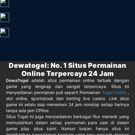
Dewatogel: No. 1 Situs Permainan
Online Terpercaya 24 Jam
DewaTogel
adalah situs permainan online terbaik dengan
game yang lengkap dan sangat terpercaya. Situs ini
menyediakan permainan judi seperti Permainan
Togel Online
,
slot online, sportsbook dan betting live casino. Link situs
game ini selalu siap menemani 24 jam nonstop setiap harinya
tanpa ada jam Offline.
Situs Togel ini juga menyediakan berbagai fitur menarik yang
memudahkan dalam setiap permainan para user di dalam
game play situs kami. Namun bukan hanya situs ini
memberikan pengalaman bermain yang seru menarik dengan