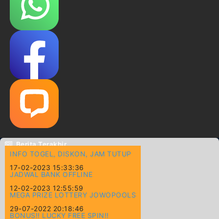
Berita Terakhir
INFO TOGEL, DISKON, JAM TUTUP
17-02-2023 15:33:36
JADWAL BANK OFFLINE
12-02-2023 12:55:59
MEGA PRIZE LOTTERY JOWOPOOLS
29-07-2022 20:18:46
BONUS!! LUCKY FREE SPIN!!