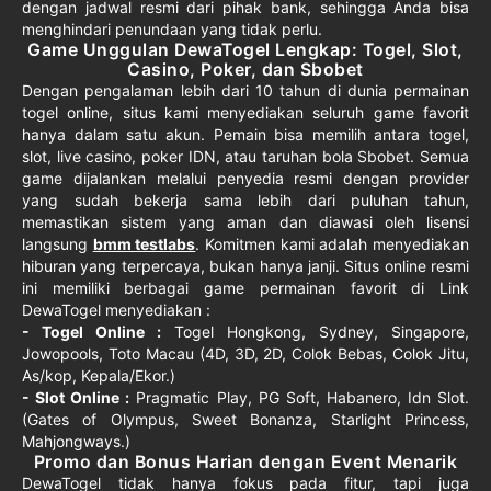
dengan jadwal resmi dari pihak bank, sehingga Anda bisa
menghindari penundaan yang tidak perlu.
Game Unggulan DewaTogel Lengkap: Togel, Slot,
Casino, Poker, dan Sbobet
Dengan pengalaman lebih dari 10 tahun di dunia permainan
togel online, situs kami menyediakan seluruh game favorit
hanya dalam satu akun. Pemain bisa memilih antara togel,
slot, live casino, poker IDN, atau taruhan bola Sbobet. Semua
game dijalankan melalui penyedia resmi dengan provider
yang sudah bekerja sama lebih dari puluhan tahun,
memastikan sistem yang aman dan diawasi oleh lisensi
langsung
bmm testlabs
. Komitmen kami adalah menyediakan
hiburan yang terpercaya, bukan hanya janji. Situs online resmi
ini memiliki berbagai game permainan favorit di Link
DewaTogel menyediakan :
- Togel Online :
Togel Hongkong, Sydney, Singapore,
Jowopools, Toto Macau (4D, 3D, 2D, Colok Bebas, Colok Jitu,
As/kop, Kepala/Ekor.)
- Slot Online :
Pragmatic Play, PG Soft, Habanero, Idn Slot.
(Gates of Olympus, Sweet Bonanza, Starlight Princess,
Mahjongways.)
Promo dan Bonus Harian dengan Event Menarik
DewaTogel tidak hanya fokus pada fitur, tapi juga