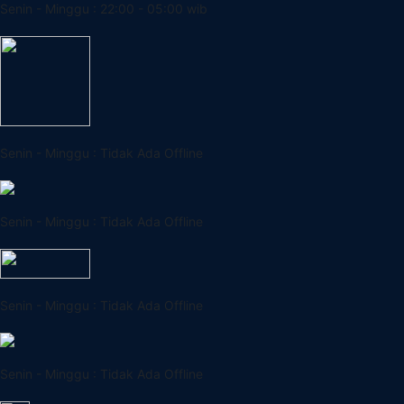
Senin - Minggu : 22:00 - 05:00 wib
Senin - Minggu : Tidak Ada Offline
Senin - Minggu : Tidak Ada Offline
Senin - Minggu : Tidak Ada Offline
Senin - Minggu : Tidak Ada Offline